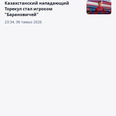
Казахстанский нападающий
Торекул стал игроком
"Барановичей"
23:34, 06 тамыз 2026