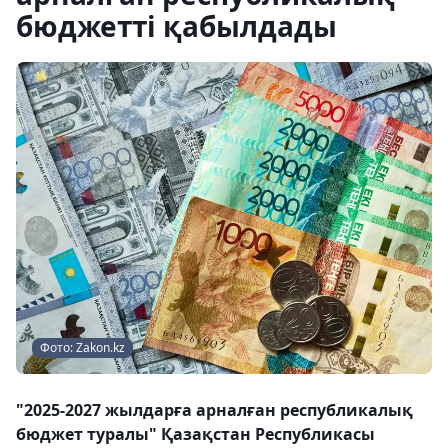
бюджетті қабылдады
Фото: Zakon.kz
"2025-2027 жылдарға арналған республикалық
бюджет туралы" Қазақстан Республикасы