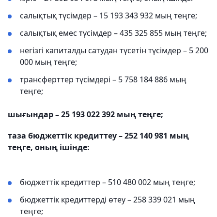
салықтық түсімдер – 15 193 343 932 мың теңге;
салықтық емес түсімдер – 435 325 855 мың теңге;
негізгі капиталды сатудан түсетін түсімдер – 5 200
000 мың теңге;
трансферттер түсімдері – 5 758 184 886 мың
теңге;
шығындар – 25 193 022 392 мың теңге;
таза бюджеттік кредиттеу – 252 140 981 мың
теңге, оның ішінде:
бюджеттік кредиттер – 510 480 002 мың теңге;
бюджеттік кредиттерді өтеу – 258 339 021 мың
теңге;