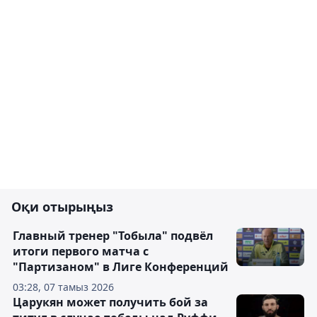
Оқи отырыңыз
Главный тренер "Тобыла" подвёл
итоги первого матча с
"Партизаном" в Лиге Конференций
03:28, 07 тамыз 2026
Царукян может получить бой за