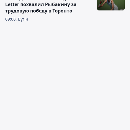
Letter похвалил Рыбакину за
трудовую победу в Торонто
09:00, Бүгін