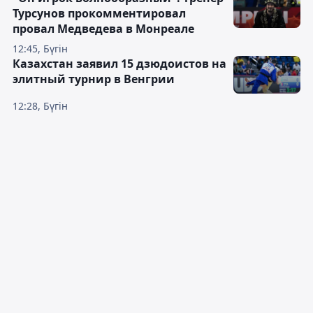
Турсунов прокомментировал
провал Медведева в Монреале
12:45, Бүгін
Казахстан заявил 15 дзюдоистов на
элитный турнир в Венгрии
12:28, Бүгін