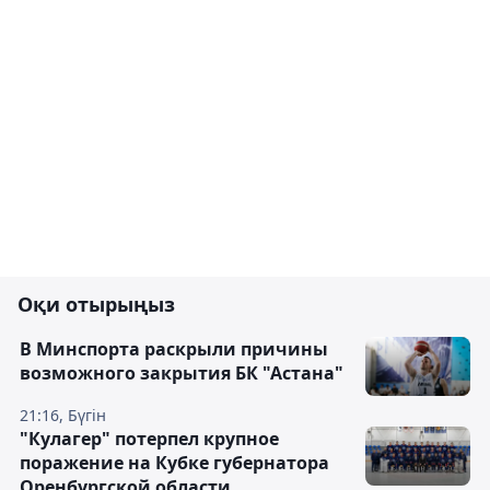
Оқи отырыңыз
В Минспорта раскрыли причины
возможного закрытия БК "Астана"
21:16, Бүгін
"Кулагер" потерпел крупное
поражение на Кубке губернатора
Оренбургской области