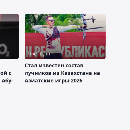
11:43, Бүгін
Стал известен состав
ой с
лучников из Казахстана на
 Абу-
Азиатские игры-2026