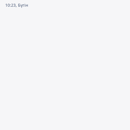
10:23, Бүгін