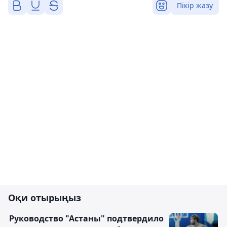
Пікір жазу
Оқи отырыңыз
Руководство "Астаны" подтвердило