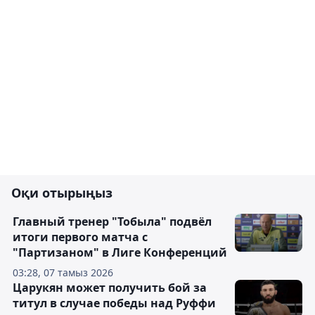
Оқи отырыңыз
Главный тренер "Тобыла" подвёл
итоги первого матча с
"Партизаном" в Лиге Конференций
03:28, 07 тамыз 2026
Царукян может получить бой за
титул в случае победы над Руффи