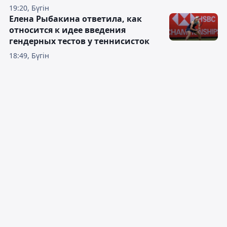
19:20, Бүгін
Елена Рыбакина ответила, как
относится к идее введения
гендерных тестов у теннисисток
18:49, Бүгін