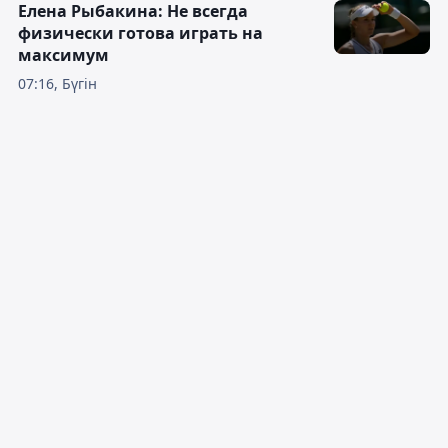
Елена Рыбакина: Не всегда
физически готова играть на
максимум
07:16, Бүгін