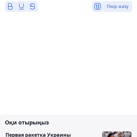
Пікір жазу
Оқи отырыңыз
Первая ракетка Украины