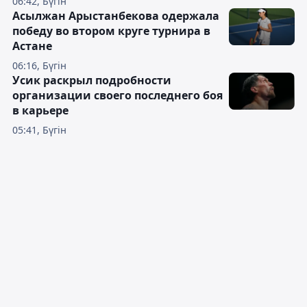
06:42, Бүгін
Асылжан Арыстанбекова одержала
победу во втором круге турнира в
Астане
06:16, Бүгін
Усик раскрыл подробности
организации своего последнего боя
в карьере
05:41, Бүгін