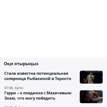
Оқи отырыңыз
Cтала известна потенциальная
соперница Рыбакиной в Торонто
07:08, Бүгін
Гэрри – о поединке с Махачевым:
Знаю, что могу победить