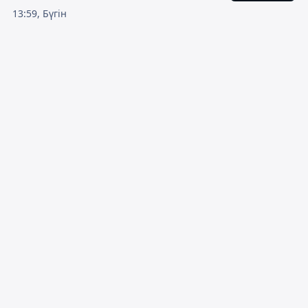
13:59, Бүгін