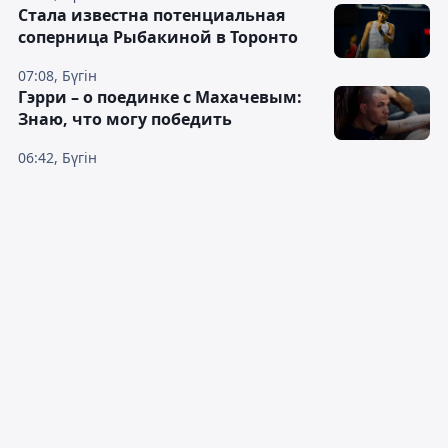
Cтала известна потенциальная
соперница Рыбакиной в Торонто
07:08, Бүгін
Гэрри – о поединке с Махачевым:
Знаю, что могу победить
06:42, Бүгін