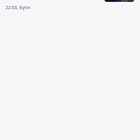
22:03, Бүгін