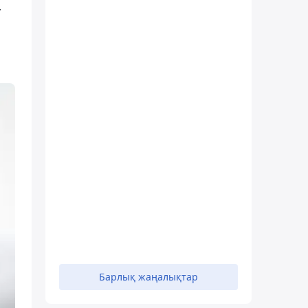
,
Барлық жаңалықтар