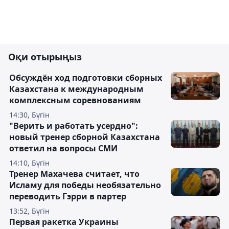
Оқи отырыңыз
Обсуждён ход подготовки сборных
Казахстана к международным
комплексным соревнованиям
14:30, Бүгін
"Верить и работать усердно":
новый тренер сборной Казахстана
ответил на вопросы СМИ
14:10, Бүгін
Тренер Махачева считает, что