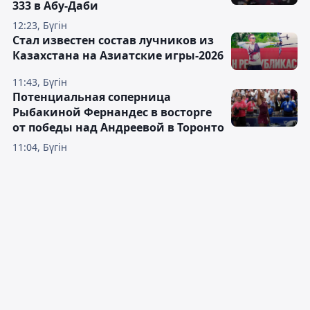
333 в Абу-Даби
12:23, Бүгін
Стал известен состав лучников из
Казахстана на Азиатские игры-2026
11:43, Бүгін
Потенциальная соперница
Рыбакиной Фернандес в восторге
от победы над Андреевой в Торонто
11:04, Бүгін