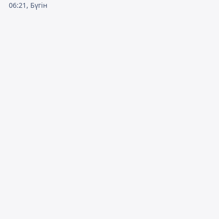
06:21, Бүгін