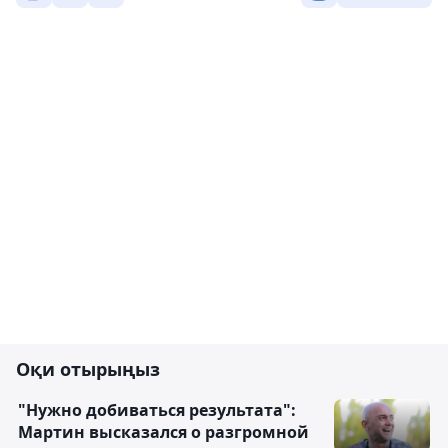
Оқи отырыңыз
"Нужно добиваться результата":
Мартин высказался о разгромной