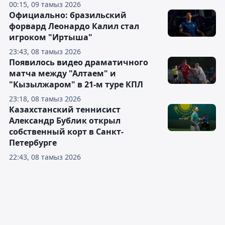
00:15, 09 тамыз 2026
Официально: бразильский
форвард Леонардо Калил стал
игроком "Иртыша"
23:43, 08 тамыз 2026
Появилось видео драматичного
матча между "Алтаем" и
"Кызылжаром" в 21-м туре КПЛ
23:18, 08 тамыз 2026
Казахстанский теннисист
Александр Бублик открыл
собственный корт в Санкт-
Петербурге
22:43, 08 тамыз 2026