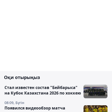
Оқи отырыңыз
Стал известен состав "Бейбарыса"
на Кубок Казахстана 2026 по хоккею
08:09, Бүгін
Появился видеообзор матча