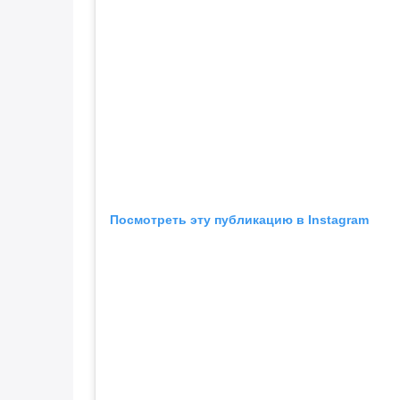
Посмотреть эту публикацию в Instagram