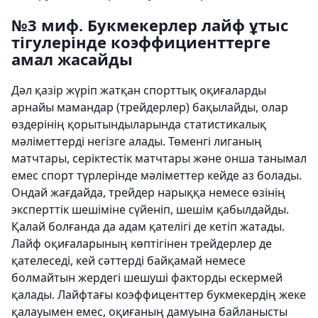
№3 миф.
Букмекерлер лайф ұтыс
тігулерінде коэффициенттерге
амал жасайды
Дәл қазір жүріп жатқан спорттық оқиғаларды
арнайы мамандар (трейдерлер) бақылайды, олар
өздерінің қорытындыларында статистикалық
мәліметтерді негізге алады. Төменгі лиганың
матчтары, серіктестік матчтары және онша танымал
емес спорт түрлерінде мәліметтер кейде аз болады.
Ондай жағдайда, трейдер нарыққа немесе өзінің
эксперттік шешіміне сүйеніп, шешім қабылдайды.
Қалай болғанда да адам қателігі де кетіп жатады.
Лайф оқиғаларының көптігінен трейдерлер де
қателеседі, кей сәттерді байқамай немесе
болмайтын жердегі шешуші факторды ескермей
қалады. Лайфтағы коэффиценттер букмекердің жеке
қалауымен емес, оқиғаның дамуына байланысты