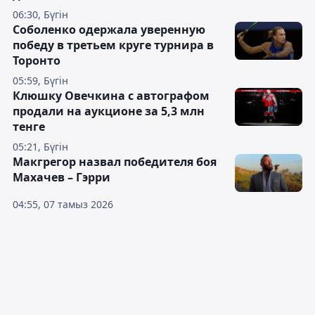
06:30, Бүгін
Соболенко одержала уверенную
победу в третьем круге турнира в
Торонто
05:59, Бүгін
Клюшку Овечкина с автографом
продали на аукционе за 5,3 млн
тенге
05:21, Бүгін
Макгрегор назвал победителя боя
Махачев – Гэрри
04:55, 07 тамыз 2026