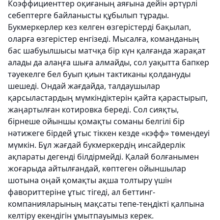
Коэффициенттер оқиғаның аяғына дейін әртүрлі
себептерге байланысты құбылып тұрады.
Букмеркерлер кез келген өзгерістерді бақылап,
оларға өзгерістер енгізеді. Мысалға, команданың
бас шабуылшысы матчқа бір күн қалғанда жарақат
алады да алаңға шыға алмайды, сол уақытта бапкер
тәуекелге бел буып қиын тактиканы қолдануды
шешеді. Ондай жағдайда, талдаушылар
қарсыластардың мүмкіндіктерін қайта қарастырып,
жаңартылған котировка береді. Сол сияқты,
бірнеше ойыншы қомақты соманы белгілі бір
нәтижеге бірдей ұтыс тіккен кезде «кэфф» төмендеуі
мүмкін. Бұл жағдай букмеркердің инсайдерлік
ақпараты дегенді білдірмейді. Қалай болғанымен
жоғарыда айтылғандай, көптеген ойыншылар
шотына оңай қомақты ақша толтыру үшін
фавориттеріне ұтыс тігеді, ал беттинг-
компанияларының мақсаты тепе-теңдікті қалпына
келтіру екендігін ұмытпауымыз керек.