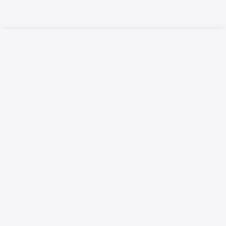
Русский язык
Қазақ тілі
Жарнамалық мүмкіндіктер