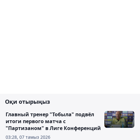
Оқи отырыңыз
Главный тренер "Тобыла" подвёл
итоги первого матча с
"Партизаном" в Лиге Конференций
03:28, 07 тамыз 2026