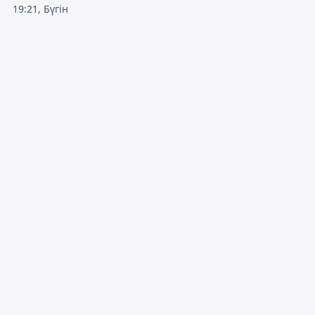
19:21, Бүгін