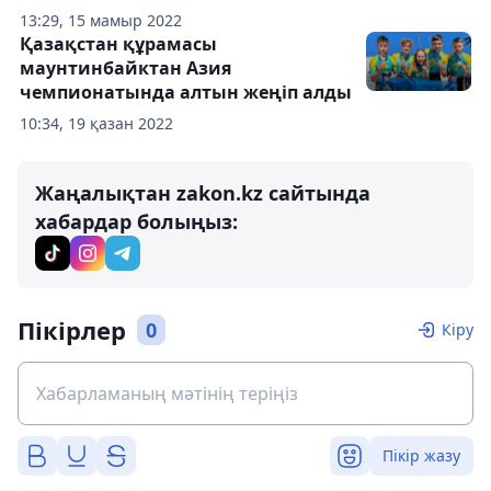
13:29, 15 мамыр 2022
Қазақстан құрамасы
маунтинбайктан Азия
чемпионатында алтын жеңіп алды
10:34, 19 қазан 2022
Жаңалықтан zakon.kz сайтында
хабардар болыңыз:
Пікірлер
0
Кіру
Пікір жазу