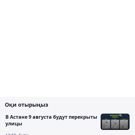
Оқи отырыңыз
В Астане 9 августа будут перекрыты
улицы