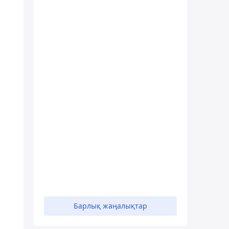
Барлық жаңалықтар