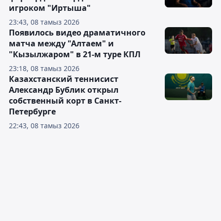
игроком "Иртыша"
23:43, 08 тамыз 2026
Появилось видео драматичного
матча между "Алтаем" и
"Кызылжаром" в 21-м туре КПЛ
23:18, 08 тамыз 2026
Казахстанский теннисист
Александр Бублик открыл
собственный корт в Санкт-
Петербурге
22:43, 08 тамыз 2026