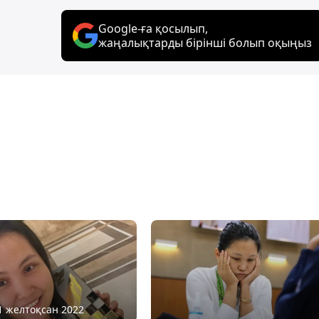
Google-ға қосылып,
жаңалықтарды бірінші болып оқыңыз
31 желтоқсан 2022