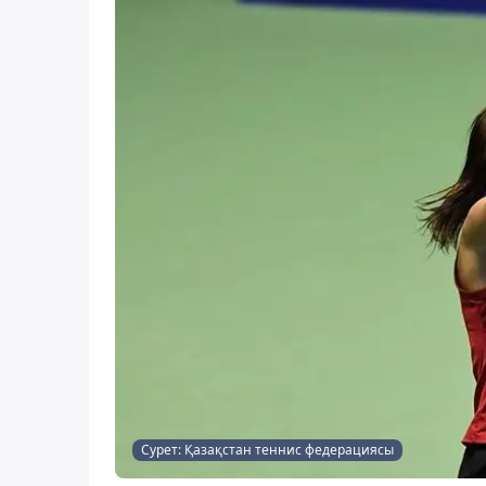
Сурет: Қазақстан теннис федерациясы