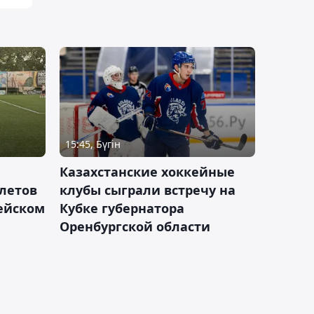
15:45, Бүгін
Казахстанские хоккейные
летов
клубы сыграли встречу на
пейском
Кубке губернатора
Оренбургской области