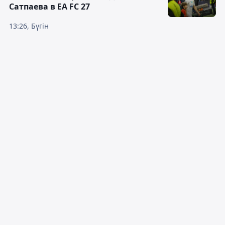
Сатпаева в EA FC 27
13:26, Бүгін