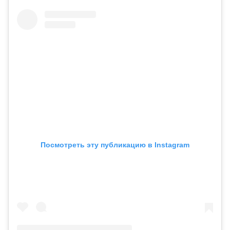
Посмотреть эту публикацию в Instagram