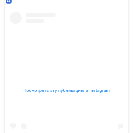
Посмотреть эту публикацию в Instagram