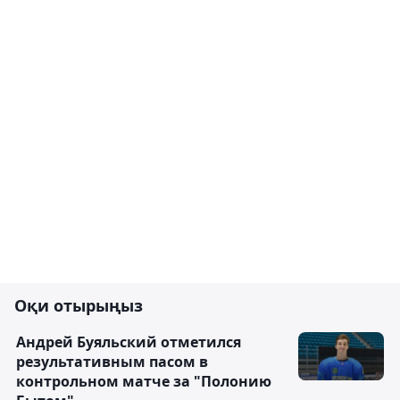
Оқи отырыңыз
Андрей Буяльский отметился
результативным пасом в
контрольном матче за "Полонию