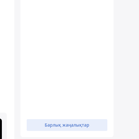
Барлық жаңалықтар