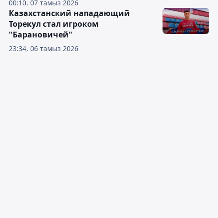
00:10, 07 тамыз 2026
Казахстанский нападающий
Торекул стал игроком
"Барановичей"
23:34, 06 тамыз 2026