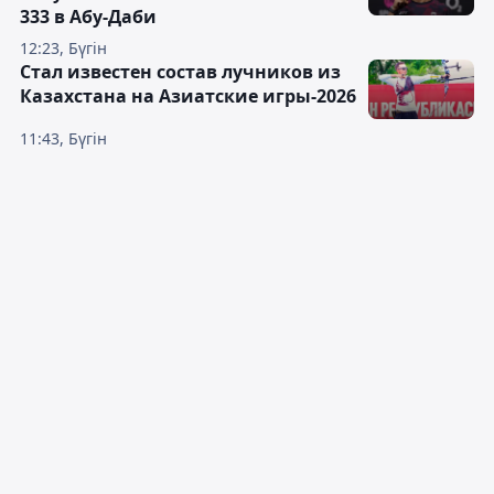
333 в Абу-Даби
12:23, Бүгін
Стал известен состав лучников из
Казахстана на Азиатские игры-2026
11:43, Бүгін