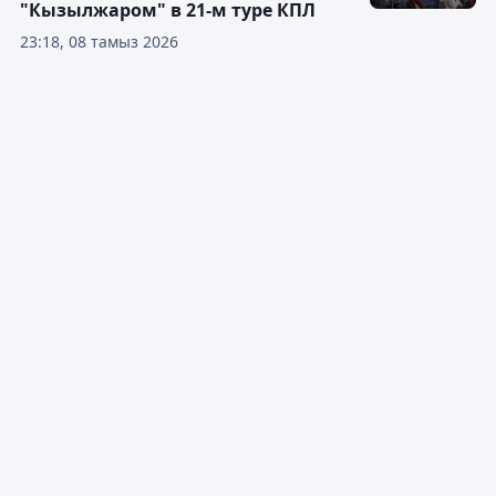
"Кызылжаром" в 21-м туре КПЛ
23:18, 08 тамыз 2026