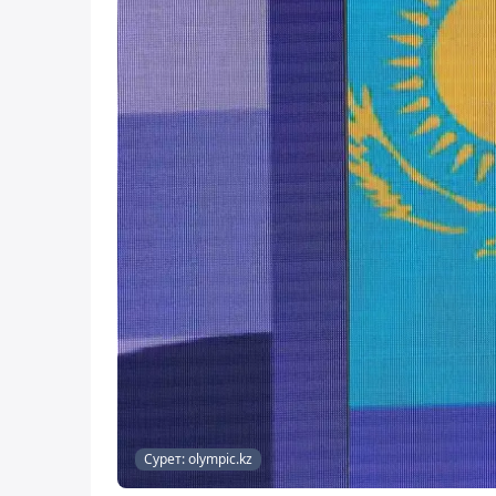
Сурет: olympic.kz