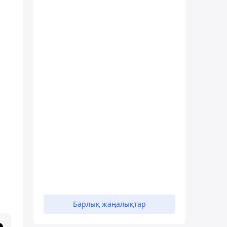
Барлық жаңалықтар