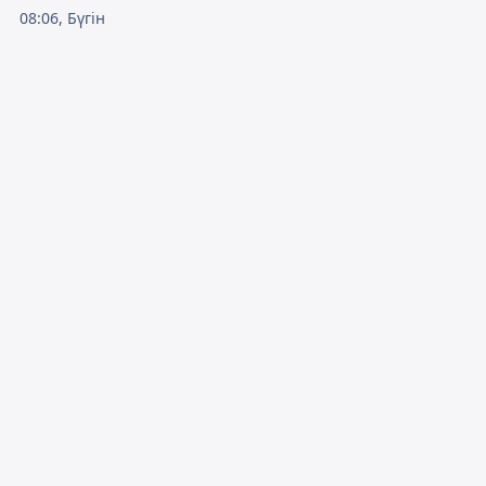
08:06, Бүгін