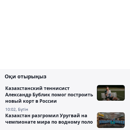
Оқи отырыңыз
Казахстанский теннисист
Александр Бублик помог построить
новый корт в России
10:02, Бүгін
Казахстан разгромил Уругвай на
чемпионате мира по водному поло