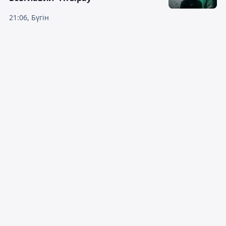
21:06, Бүгін