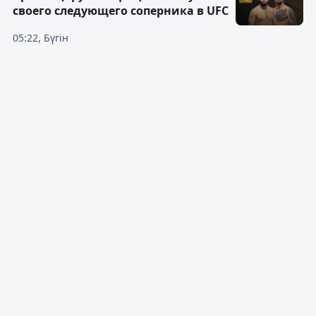
своего следующего соперника в UFC
05:22, Бүгін