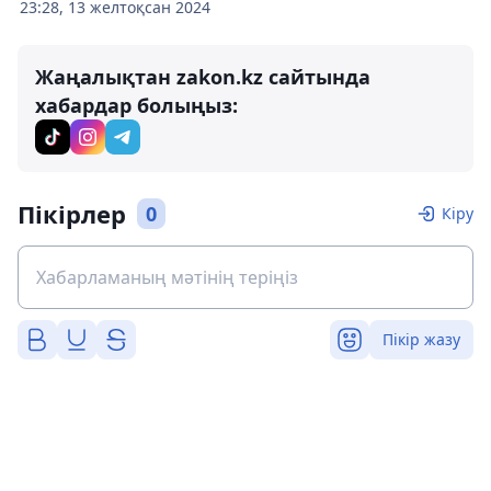
23:28, 13 желтоқсан 2024
Жаңалықтан zakon.kz сайтында
хабардар болыңыз:
Пікірлер
0
Кіру
Пікір жазу