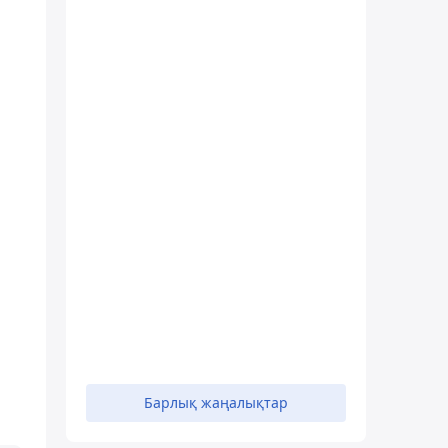
Барлық жаңалықтар