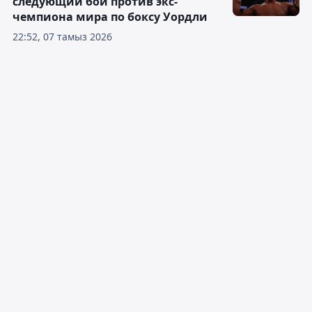
следующий бой против экс-
чемпиона мира по боксу Уордли
22:52, 07 тамыз 2026