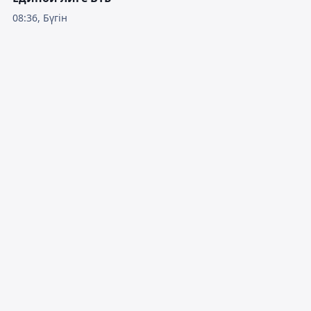
08:36, Бүгін