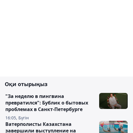
Оқи отырыңыз
"За неделю в пингвина
превратился": Бублик о бытовых
проблемах в Санкт-Петербурге
16:05, Бүгін
Ватерполисты Казахстана
завершили выступление на