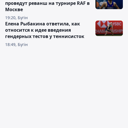
проведут реванш на турнире RAF в
Москве
19:20, Бүгін
Елена Рыбакина ответила, как
относится к идее введения
гендерных тестов у теннисисток
18:49, Бүгін