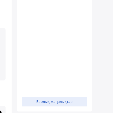
Барлық жаңалықтар