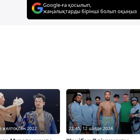
Google-ға қосылып,
жаңалықтарды бірінші болып оқыңыз
26 желтоқсан 2022
22:45, 12 шілде 2024